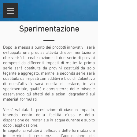
Sperimentazione
Dopo la messa a punto dei prodotti innovativi, sarà
sviluppata una precisa attività di sperimentazione
che vedrà la realizzazione di due serie di provini
composti da differenti impasti di malte: la prima
serie sarà costituita da provini costituiti da solo
legante e aggregato, mentre la seconda serie sarà
costituita da impasti con additivi e biocidi. L’obiettivo
di quest’attività sarà quella di testare, in via
sperimentale, qualità e consistenza delle miscele
osservando gli effetti delle azioni degradanti sui
materiali formulati.
Verrà valutata la prestazione di ciascun impasto,
tenendo conto della facilità d’uso e della
dispersione del materiale in acqua durante e subito
dopo l’applicazione.
In seguito, si valuterà l’efficacia delle formulazioni
in termini di resistenza all’aggressione del