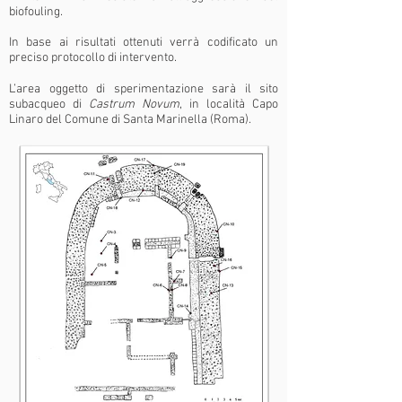
biofouling.
In base ai risultati ottenuti verrà codificato un
preciso protocollo di intervento.
L’area oggetto di sperimentazione sarà il sito
subacqueo di
Castrum Novum
, in località Capo
Linaro del Comune di Santa Marinella (Roma).